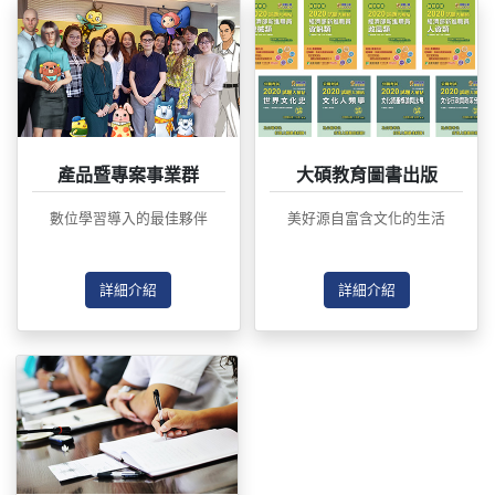
產品暨專案事業群
大碩教育圖書出版
數位學習導入的最佳夥伴
美好源自富含文化的生活
詳細介紹
詳細介紹