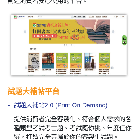
創造消費者安心使用的平台。
試題大補帖平台
試題大補帖2.0 (Print On Demand)
提供消費者完全客製化、符合個人需求的各
種類型考試考古題。考試隨你挑、年度任你
選，打造完全專屬於你的客製化試題。