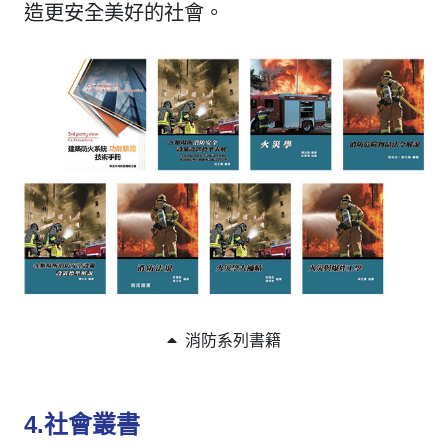
造更安全美好的社會。
消防系列書籍
4.社會叢書