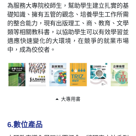
為服務大專院校師生，幫助學生建立扎實的基
礎知識、擁有五管的觀念、培養學生工作所需
的整合能力，現有出版理工、商、教育、文學
類等相關教科書，以協助學生可以有效學習並
適應快速變化的大環境，在競爭的就業市場
中，成為佼佼者。
大專用書
6.數位產品