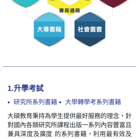
1.升學考試
研究所系列書籍
大學轉學考系列書籍
大碩教育秉持為學生提供最好服務的理念，針
對國內各類研究所課程出版一系列內容豐富且
兼具深度及廣度 的系列書籍，利用最有效及