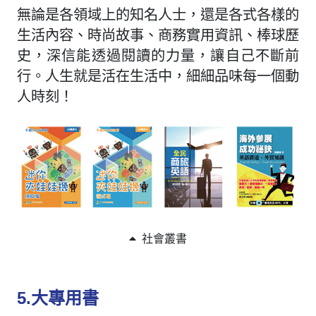
無論是各領域上的知名人士，還是各式各樣的
生活內容、時尚故事、商務實用資訊、棒球歷
史，深信能透過閱讀的力量，讓自己不斷前
行。人生就是活在生活中，細細品味每一個動
人時刻！
社會叢書
5.大專用書