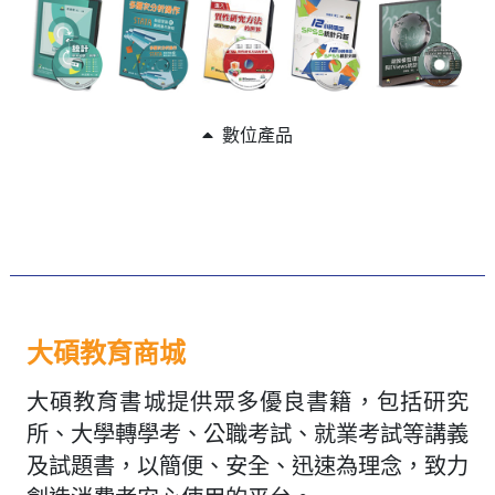
數位產品
大碩教育商城
大碩教育書城提供眾多優良書籍，包括研究
所、大學轉學考、公職考試、就業考試等講義
及試題書，以簡便、安全、迅速為理念，致力