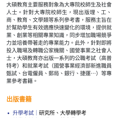
大碩教育主要服務對象為大專院校師生及社會
人士。針對大專院校師生，現出版理、工、
商、教育、文學類等系列參考書，服務主旨在
於幫助學生有效適應快速變化的環境，提供就
業、創業等相關專業知識，同步增加職場競爭
力並培養帶著走的專業能力。此外，針對即將
投入職場及轉職公家機關、國營事業之社會人
士，大碩教育亦出版一系列的公職考試（高普
特考）和就業考試（國營事業經濟部新進職員
甄試、台電僱員、郵局、銀行、捷運⋯）等專
業參考書籍。
出版書籍
升學考試｜
研究所、大學轉學考